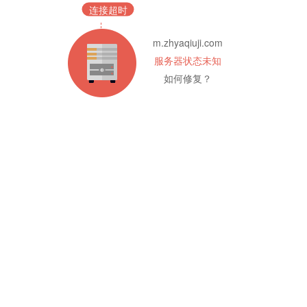
连接超时
m.zhyaqiuji.com
服务器状态未知
如何修复？