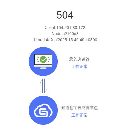
504
Client:
154.201.80.172
Node:c2100d8
Time:
14/Dec/2025:15:40:49 +0800
您的浏览器
工作正常
知道创宇云防御节点
工作正常